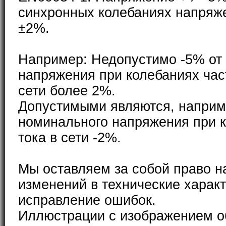
синхронных колебаниях напряже
±2%.
Например: Недопустимо -5% от
напряжения при колебаниях час
сети более 2%.
Допустимыми являются, наприм
номинального напряжения при 
тока в сети -2%.
Мы оставляем за собой право н
изменений в технические характ
исправление ошибок.
Иллюстрации с изображением о