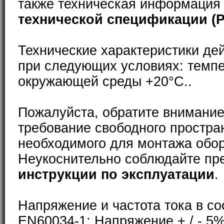
также техническая информация
технической спецификации (
Технические характеристики де
при следующих условиях: темп
окружающей среды +20°С..
Пожалуйста, обратите внимание
требование свободного простра
необходимого для монтажа обо
Неукоснительно соблюдайте пр
инструкции по эксплуатации
.
Напряжение и частота тока в со
EN60034-1: Напряжение + / - 5%