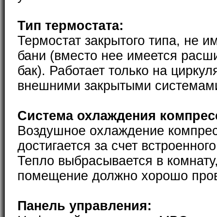
Тип термостата:
Термостат закрытого типа, не и
бани (вместо нее имеется расш
бак). Работает только на циркул
внешними закрытыми системам
Система охлаждения компрес
Воздушное охлаждение компре
достигается за счет встроенног
Тепло выбрасывается в комнату
помещение должно хорошо пров
Панель управления: