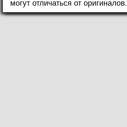
могут отличаться от оригиналов.