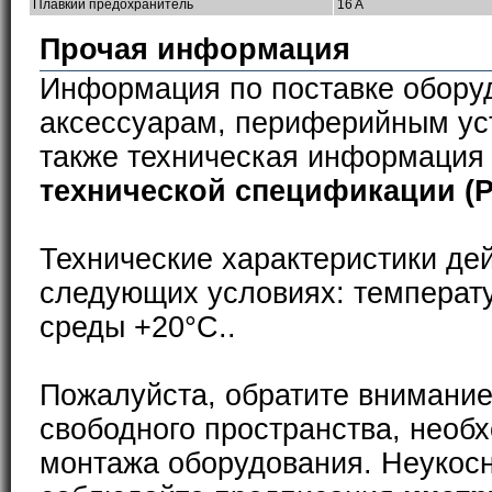
Плавкий предохранитель
16 A
Прочая информация
Информация по поставке обору
аксессуарам, периферийным ус
также техническая информация
технической спецификации (
Технические характеристики де
следующих условиях: температ
среды +20°С..
Пожалуйста, обратите внимание
свободного пространства, необ
монтажа оборудования. Неукос