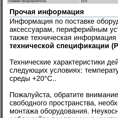
Плавкий предохранитель
16 A
Прочая информация
Информация по поставке обору
аксессуарам, периферийным ус
также техническая информация
технической спецификации (
Технические характеристики де
следующих условиях: температ
среды +20°С..
Пожалуйста, обратите внимание
свободного пространства, необ
монтажа оборудования. Неукос