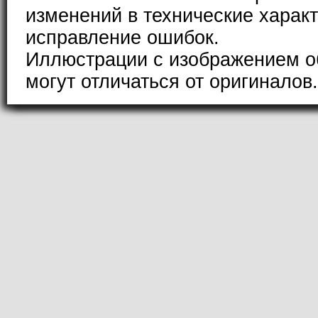
изменений в технические характ
исправление ошибок.
Иллюстрации с изображением о
могут отличаться от оригиналов.