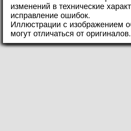
изменений в технические характ
исправление ошибок.
Иллюстрации с изображением о
могут отличаться от оригиналов.