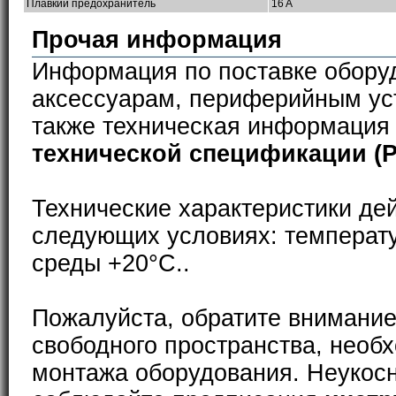
Плавкий предохранитель
16 A
Прочая информация
Информация по поставке обору
аксессуарам, периферийным ус
также техническая информация
технической спецификации (
Технические характеристики де
следующих условиях: температ
среды +20°С..
Пожалуйста, обратите внимание
свободного пространства, необ
монтажа оборудования. Неукос