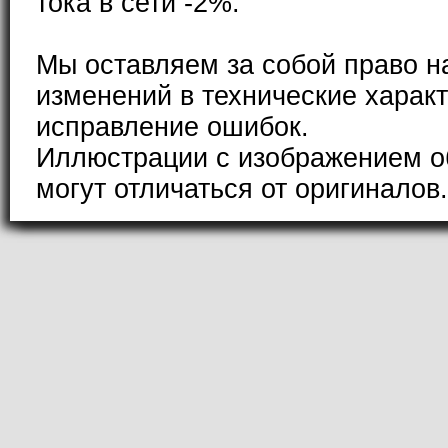
тока в сети -2%.
Мы оставляем за собой право н
изменений в технические характ
исправление ошибок.
Иллюстрации с изображением о
могут отличаться от оригиналов.