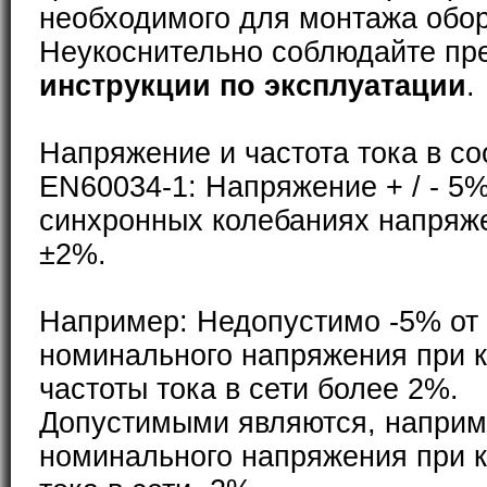
необходимого для монтажа обо
Неукоснительно соблюдайте пр
инструкции по эксплуатации
.
Напряжение и частота тока в со
EN60034-1: Напряжение + / - 5%
синхронных колебаниях напряже
±2%.
Например: Недопустимо -5% от
номинального напряжения при 
частоты тока в сети более 2%.
Допустимыми являются, наприм
номинального напряжения при 