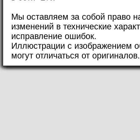
Мы оставляем за собой право н
изменений в технические характ
исправление ошибок.
Иллюстрации с изображением о
могут отличаться от оригиналов.