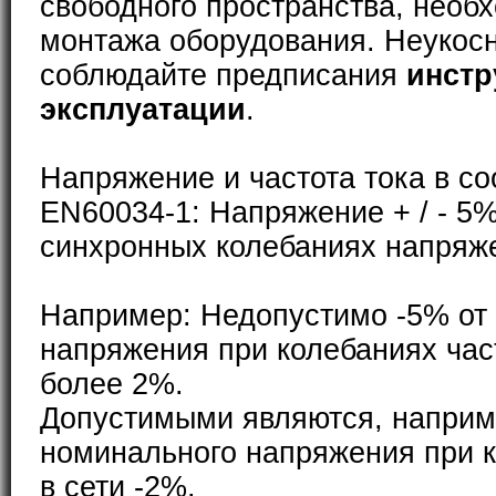
свободного пространства, необ
монтажа оборудования. Неукос
соблюдайте предписания
инстр
эксплуатации
.
Напряжение и частота тока в со
EN60034-1: Напряжение + / - 5%
синхронных колебаниях напряже
Например: Недопустимо -5% от
напряжения при колебаниях част
более 2%.
Допустимыми являются, наприм
номинального напряжения при к
в сети -2%.