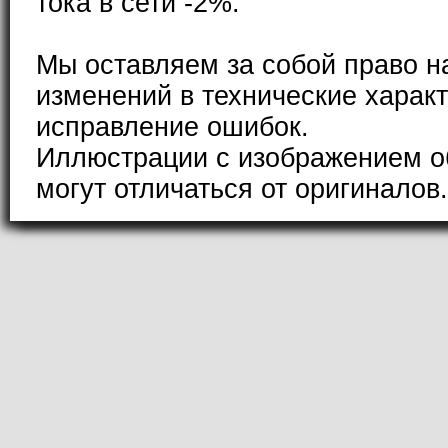
тока в сети -2%.
Мы оставляем за собой право н
изменений в технические характ
исправление ошибок.
Иллюстрации с изображением о
могут отличаться от оригиналов.