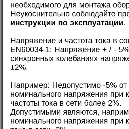
необходимого для монтажа обо
Неукоснительно соблюдайте пр
инструкции по эксплуатации
.
Напряжение и частота тока в со
EN60034-1: Напряжение + / - 5%
синхронных колебаниях напряже
±2%.
Например: Недопустимо -5% от
номинального напряжения при 
частоты тока в сети более 2%.
Допустимыми являются, наприм
номинального напряжения при 