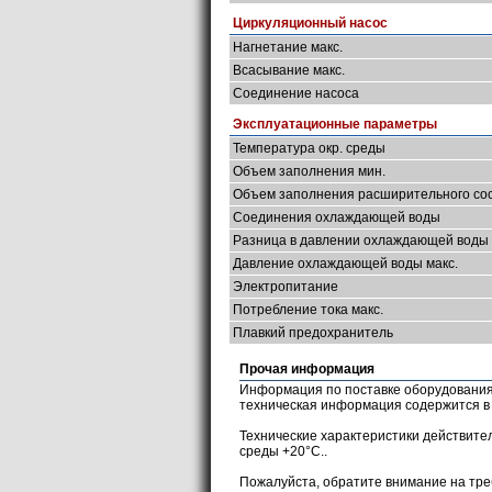
Циркуляционный насос
Нагнетание макс.
Всасывание макс.
Соединение насоса
Эксплуатационные параметры
Температура окр. среды
Объем заполнения мин.
Объем заполнения расширительного со
Соединения охлаждающей воды
Разница в давлении охлаждающей воды 
Давление охлаждающей воды макс.
Электропитание
Потребление тока макс.
Плавкий предохранитель
Прочая информация
Информация по поставке оборудования,
техническая информация содержится 
Технические характеристики действит
среды +20°С..
Пожалуйста, обратите внимание на тре