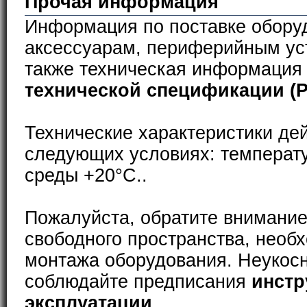
Прочая информация
Информация по поставке обору
аксессуарам, периферийным ус
также техническая информация
технической спецификации (
Технические характеристики де
следующих условиях: температ
среды +20°С..
Пожалуйста, обратите внимание
свободного пространства, необ
монтажа оборудования. Неукос
соблюдайте предписания
инстр
эксплуатации
.