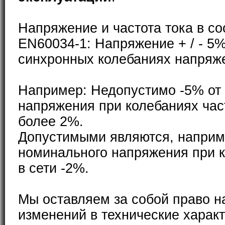
Напряжение и частота тока в со
EN60034-1: Напряжение + / - 5%
синхронных колебаниях напряже
Например: Недопустимо -5% от
напряжения при колебаниях част
более 2%.
Допустимыми являются, наприм
номинального напряжения при к
в сети -2%.
Мы оставляем за собой право н
изменений в технические характ