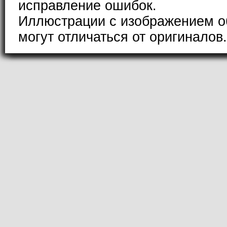
исправление ошибок.
Иллюстрации с изображением о
могут отличаться от оригиналов.