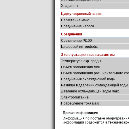
Хладагент
Циркуляционный насос
Нагнетание макс.
Соединение насоса
Соединения
Соединение Pt100
Цифровой интерфейс
Эксплуатационные параметры
Температура окр. среды
Объем заполнения мин.
Объем заполнения расширительного со
Соединения охлаждающей воды
Разница в давлении охлаждающей воды 
Давление охлаждающей воды макс.
Электропитание
Потребление тока макс.
Прочая информация
Информация по поставке оборудования,
информация содержится в
техническо