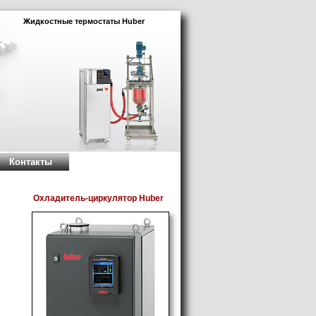
Жидкостные термостаты Huber
Контакты
Охладитель-циркулятор Huber