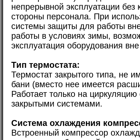
непрерывной эксплуатации без 
стороны персонала. При исполь
системы защиты для работы вн
работы в условиях зимы, возмо
эксплуатация оборудования вн
Тип термостата:
Термостат закрытого типа, не и
бани (вместо нее имеется расш
Работает только на циркуляцию
закрытыми системами.
Система охлаждения компрес
Встроенный компрессор охлажда