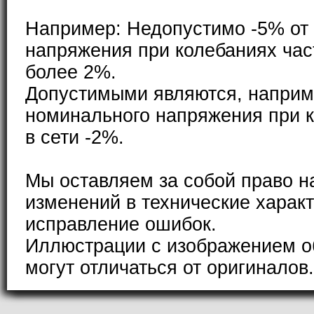
Например: Недопустимо -5% от
напряжения при колебаниях част
более 2%.
Допустимыми являются, наприм
номинального напряжения при к
в сети -2%.
Мы оставляем за собой право н
изменений в технические характ
исправление ошибок.
Иллюстрации с изображением о
могут отличаться от оригиналов.