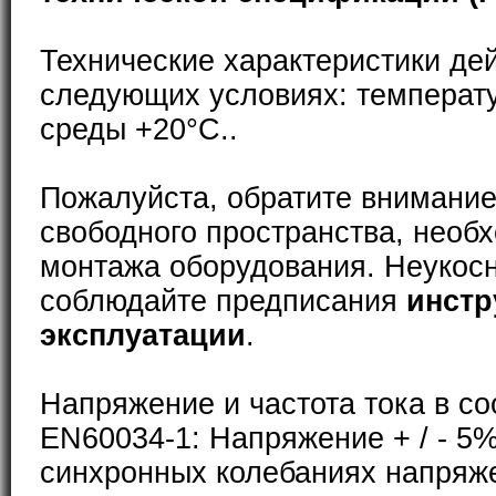
Технические характеристики де
следующих условиях: температ
среды +20°С..
Пожалуйста, обратите внимание
свободного пространства, необ
монтажа оборудования. Неукос
соблюдайте предписания
инстр
эксплуатации
.
Напряжение и частота тока в со
EN60034-1: Напряжение + / - 5%
синхронных колебаниях напряже