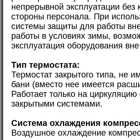
непрерывной эксплуатации без 
стороны персонала. При исполь
системы защиты для работы вн
работы в условиях зимы, возмо
эксплуатация оборудования вн
Тип термостата:
Термостат закрытого типа, не и
бани (вместо нее имеется расш
Работает только на циркуляцию
закрытыми системами.
Система охлаждения компрес
Воздушное охлаждение компре