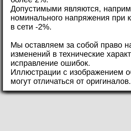
Допустимыми являются, наприм
номинального напряжения при к
в сети -2%.
Мы оставляем за собой право н
изменений в технические характ
исправление ошибок.
Иллюстрации с изображением о
могут отличаться от оригиналов.