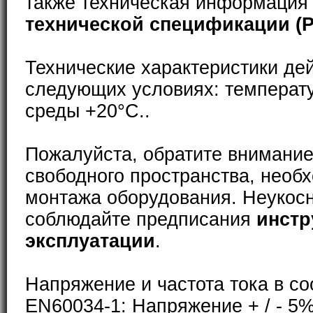
также техническая информация
технической спецификации (
Технические характеристики де
следующих условиях: температ
среды +20°С..
Пожалуйста, обратите внимание
свободного пространства, необ
монтажа оборудования. Неукос
соблюдайте предписания
инстр
эксплуатации
.
Напряжение и частота тока в со
EN60034-1: Напряжение + / - 5%