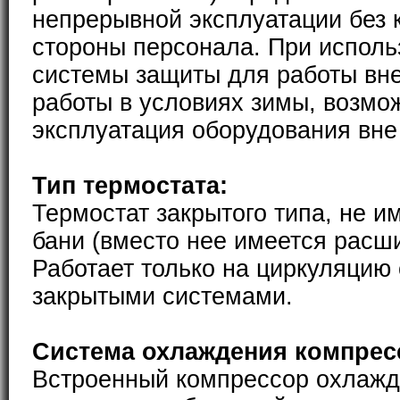
непрерывной эксплуатации без 
стороны персонала. При исполь
системы защиты для работы вн
работы в условиях зимы, возмо
эксплуатация оборудования вн
Тип термостата:
Термостат закрытого типа, не и
бани (вместо нее имеется расш
Работает только на циркуляцию
закрытыми системами.
Система охлаждения компрес
Встроенный компрессор охлажда