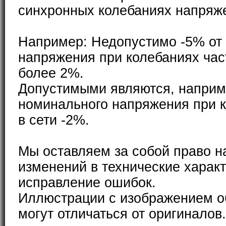
синхронных колебаниях напряже
Например: Недопустимо -5% от
напряжения при колебаниях част
более 2%.
Допустимыми являются, наприм
номинального напряжения при к
в сети -2%.
Мы оставляем за собой право н
изменений в технические характ
исправление ошибок.
Иллюстрации с изображением о
могут отличаться от оригиналов.