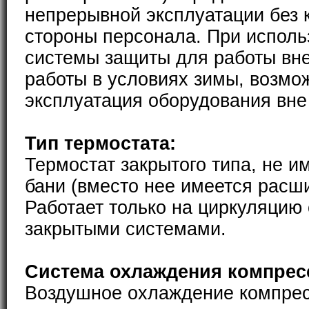
непрерывной эксплуатации без 
стороны персонала. При исполь
системы защиты для работы вн
работы в условиях зимы, возмо
эксплуатация оборудования вн
Тип термостата:
Термостат закрытого типа, не и
бани (вместо нее имеется расш
Работает только на циркуляцию
закрытыми системами.
Система охлаждения компрес
Воздушное охлаждение компре