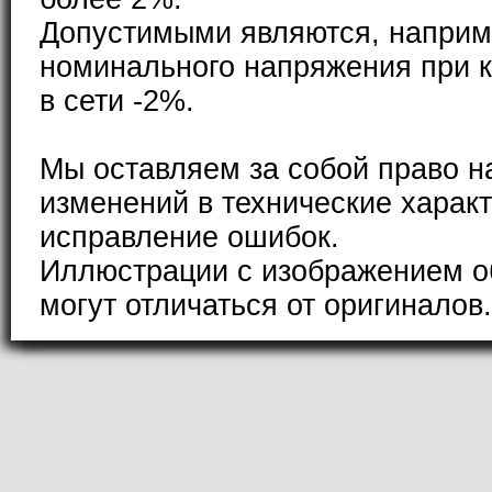
Допустимыми являются, наприм
номинального напряжения при к
в сети -2%.
Мы оставляем за собой право н
изменений в технические характ
исправление ошибок.
Иллюстрации с изображением о
могут отличаться от оригиналов.