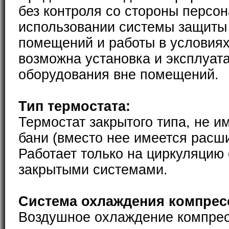
без контроля со стороны персон
использовании системы защиты
помещений и работы в условиях
возможна установка и эксплуат
оборудования вне помещений.
Тип термостата:
Термостат закрытого типа, не и
бани (вместо нее имеется расш
Работает только на циркуляцию
закрытыми системами.
Система охлаждения компрес
Воздушное охлаждение компре