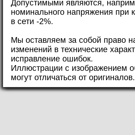
Допустимыми являются, наприм
номинального напряжения при к
в сети -2%.
Мы оставляем за собой право н
изменений в технические характ
исправление ошибок.
Иллюстрации с изображением о
могут отличаться от оригиналов.