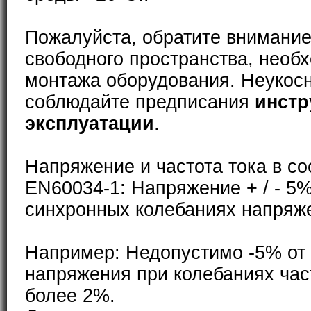
Пожалуйста, обратите внимание
свободного пространства, необ
монтажа оборудования. Неукос
соблюдайте предписания
инстр
эксплуатации
.
Напряжение и частота тока в со
EN60034-1: Напряжение + / - 5%
синхронных колебаниях напряже
Например: Недопустимо -5% от
напряжения при колебаниях част
более 2%.