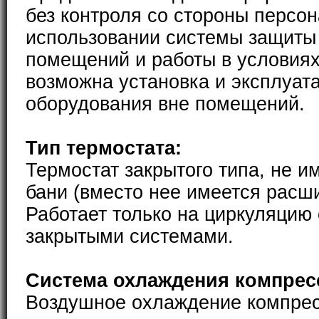
без контроля со стороны персон
использовании системы защиты
помещений и работы в условиях
возможна установка и эксплуат
оборудования вне помещений.
Тип термостата:
Термостат закрытого типа, не и
бани (вместо нее имеется расш
Работает только на циркуляцию
закрытыми системами.
Система охлаждения компрес
Воздушное охлаждение компре