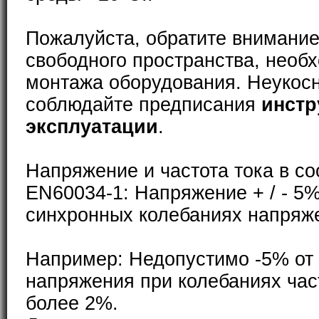
Пожалуйста, обратите внимание
свободного пространства, необ
монтажа оборудования. Неукос
соблюдайте предписания
инстр
эксплуатации
.
Напряжение и частота тока в со
EN60034-1: Напряжение + / - 5%
синхронных колебаниях напряже
Например: Недопустимо -5% от
напряжения при колебаниях част
более 2%.