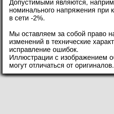
Допустимыми являются, наприм
номинального напряжения при к
в сети -2%.
Мы оставляем за собой право н
изменений в технические характ
исправление ошибок.
Иллюстрации с изображением о
могут отличаться от оригиналов.