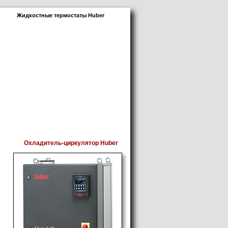
Жидкостные термостаты Huber
Контакты
Охладитель-циркулятор Huber