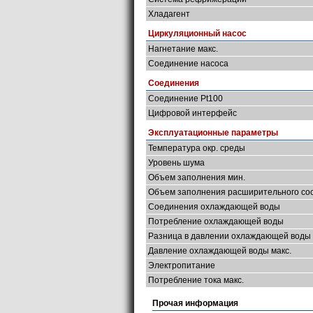
Хладагент
Циркуляционный насос
Нагнетание макс.
Соединение насоса
Соединения
Соединение Pt100
Цифровой интерфейс
Эксплуатационные параметры
Температура окр. среды
Уровень шума
Объем заполнения мин.
Объем заполнения расширительного со
Соединения охлаждающей воды
Потребление охлаждающей воды
Разница в давлении охлаждающей воды 
Давление охлаждающей воды макс.
Электропитание
Потребление тока макс.
Прочая информация