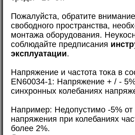
Пожалуйста, обратите внимание
свободного пространства, необ
монтажа оборудования. Неукос
соблюдайте предписания
инстр
эксплуатации
.
Напряжение и частота тока в со
EN60034-1: Напряжение + / - 5%
синхронных колебаниях напряже
Например: Недопустимо -5% от
напряжения при колебаниях част
более 2%.