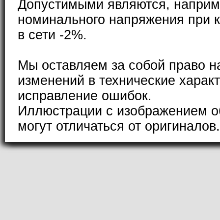
Допустимыми являются, наприм
номинального напряжения при к
в сети -2%.
Мы оставляем за собой право н
изменений в технические характ
исправление ошибок.
Иллюстрации с изображением о
могут отличаться от оригиналов.