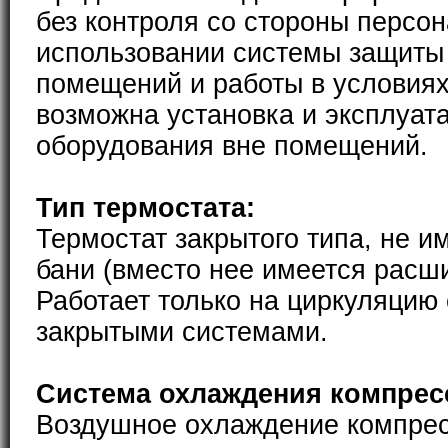
без контроля со стороны персон
использовании системы защиты
помещений и работы в условиях
возможна установка и эксплуат
оборудования вне помещений.
Тип термостата:
Термостат закрытого типа, не и
бани (вместо нее имеется расш
Работает только на циркуляцию
закрытыми системами.
Система охлаждения компрес
Воздушное охлаждение компре