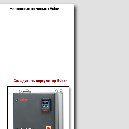
Жидкостные термостаты Huber
Контакты
Охладитель-циркулятор Huber