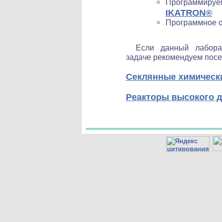
Программируе
IKATRON®
Программное о
Если данный лабора
задаче рекомендуем посе
Секлянные химическ
Реакторы высокого 